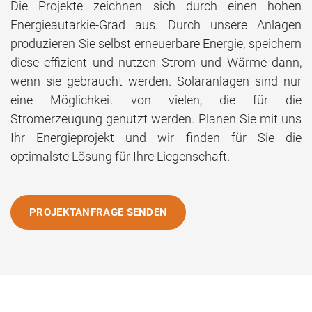
Die Projekte zeichnen sich durch einen hohen
Energieautarkie-Grad aus. Durch unsere Anlagen
produzieren Sie selbst erneuerbare Energie, speichern
diese effizient und nutzen Strom und Wärme dann,
wenn sie gebraucht werden. Solaranlagen sind nur
eine Möglichkeit von vielen, die für die
Stromerzeugung genutzt werden. Planen Sie mit uns
Ihr Energieprojekt und wir finden für Sie die
optimalste Lösung für Ihre Liegenschaft.
PROJEKTANFRAGE SENDEN