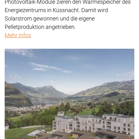
Photovoltaik-Module zieren den Wärmespeicher des
Energiezentrums in Küssnacht. Damit wird
Solarstrom gewonnen und die eigene
Pelletproduktion angetrieben.
Mehr Infos