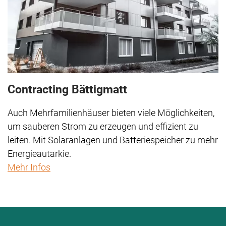
Contracting Bättigmatt
Auch Mehrfamilienhäuser bieten viele Möglichkeiten,
um sauberen Strom zu erzeugen und effizient zu
leiten. Mit Solaranlagen und Batteriespeicher zu mehr
Energieautarkie.
Mehr Infos