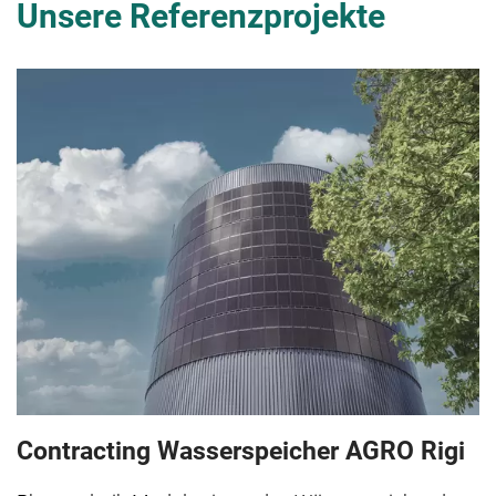
Unsere Referenzprojekte
Contracting Wasserspeicher AGRO Rigi