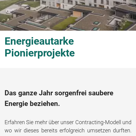
Energieautarke
Pionierprojekte
Das ganze Jahr sorgenfrei saubere
Energie beziehen.
Erfahren Sie mehr über unser Contracting-Modell und
wo wir dieses bereits erfolgreich umsetzen durften.