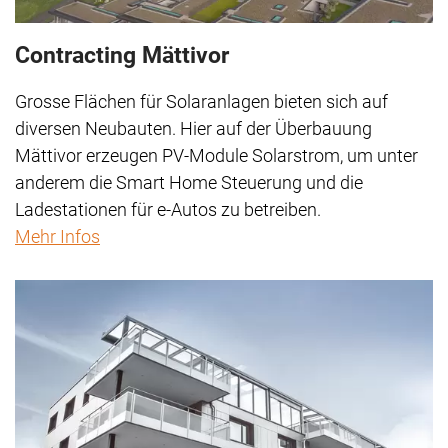
Contracting Mättivor
Grosse Flächen für Solaranlagen bieten sich auf
diversen Neubauten. Hier auf der Überbauung
Mättivor erzeugen PV-Module Solarstrom, um unter
anderem die Smart Home Steuerung und die
Ladestationen für e-Autos zu betreiben.
Mehr Infos