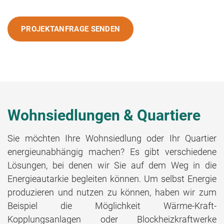
PROJEKTANFRAGE SENDEN
Wohnsiedlungen & Quartiere
Sie möchten Ihre Wohnsiedlung oder Ihr Quartier
energieunabhängig machen? Es gibt verschiedene
Lösungen, bei denen wir Sie auf dem Weg in die
Energieautarkie begleiten können. Um selbst Energie
produzieren und nutzen zu können, haben wir zum
Beispiel die Möglichkeit Wärme-Kraft-
Kopplungsanlagen oder Blockheizkraftwerke