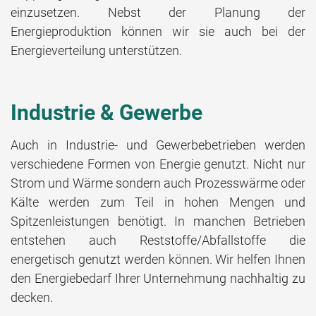
einzusetzen. Nebst der Planung der
Energieproduktion können wir sie auch bei der
Energieverteilung unterstützen.
Industrie & Gewerbe
Auch in Industrie- und Gewerbebetrieben werden
verschiedene Formen von Energie genutzt. Nicht nur
Strom und Wärme sondern auch Prozesswärme oder
Kälte werden zum Teil in hohen Mengen und
Spitzenleistungen benötigt. In manchen Betrieben
entstehen auch Reststoffe/Abfallstoffe die
energetisch genutzt werden können. Wir helfen Ihnen
den Energiebedarf Ihrer Unternehmung nachhaltig zu
decken.