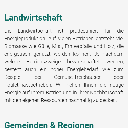
Landwirtschaft
Die Landwirtschaft ist prädestiniert für die
Energieproduktion. Auf vielen Betrieben entsteht viel
Biomasse wie Gülle, Mist, Ernteabfälle und Holz, die
energetisch genutzt werden können. Je nachdem
welche Betriebszweige bewirtschaftet werden,
besteht auch ein hoher Energiebedarf wie zum
Beispiel bei Gemüse-Treibhäuser oder
Pouletmastbetrieben. Wir helfen Ihnen die nötige
Energie auf Ihrem Betrieb und in Ihrer Nachbarschaft
mit den eigenen Ressourcen nachhaltig zu decken.
Gemeinden & Regionen