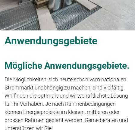
Anwendungsgebiete
Mögliche Anwendungsgebiete.
Die Möglichkeiten, sich heute schon vom nationalen
Strommarkt unabhängig zu machen, sind vielfältig.
Wir finden die optimale und wirtschaftlichste Lösung
für Ihr Vorhaben. Je nach Rahmenbedingungen
können Energieprojekte im kleinen, mittleren oder
grossen Rahmen geplant werden. Gerne beraten und
unterstützen wir Sie!