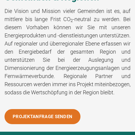
Die Vision und Mission vieler Gemeinden ist es, auf
mittlere bis lange Frist CO
-neutral zu werden. Bei
2
diesem Vorhaben können wir Sie mit unseren
Energieprodukten und -dienstleistungen unterstützen.
Auf regionaler und überregionaler Ebene erfassen wir
den Energiebedarf der gesamten Region und
unterstützen Sie bei der Auslegung und
Dimensionierung der Energieerzeugungsanlagen und
Fernwärmeverbunde. Regionale Partner und
Ressourcen werden immer ins Projekt miteinbezogen,
sodass die Wertschöpfung in der Region bleibt.
PROJEKTANFRAGE SENDEN